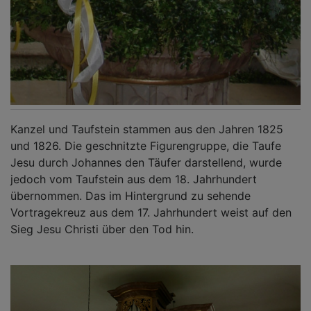
Kanzel und Taufstein stammen aus den Jahren 1825
und 1826. Die geschnitzte Figurengruppe, die Taufe
Jesu durch Johannes den Täufer darstellend, wurde
jedoch vom Taufstein aus dem 18. Jahrhundert
übernommen. Das im Hintergrund zu sehende
Vortragekreuz aus dem 17. Jahrhundert weist auf den
Sieg Jesu Christi über den Tod hin.