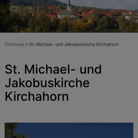
Startseite
St. Michael- und Jakobuskirche Kirchahorn
St. Michael- und
Jakobuskirche
Kirchahorn