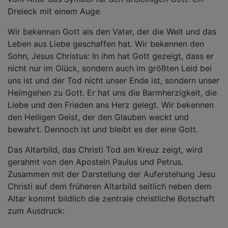
Dreieck mit einem Auge.
Wir bekennen Gott als den Vater, der die Welt und das
Leben aus Liebe geschaffen hat. Wir bekennen den
Sohn, Jesus Christus: In ihm hat Gott gezeigt, dass er
nicht nur im Glück, sondern auch im größten Leid bei
uns ist und der Tod nicht unser Ende ist, sondern unser
Heimgehen zu Gott. Er hat uns die Barmherzigkeit, die
Liebe und den Frieden ans Herz gelegt. Wir bekennen
den Heiligen Geist, der den Glauben weckt und
bewahrt. Dennoch ist und bleibt es der eine Gott.
Das Altarbild, das Christi Tod am Kreuz zeigt, wird
gerahmt von den Aposteln Paulus und Petrus.
Zusammen mit der Darstellung der Auferstehung Jesu
Christi auf dem früheren Altarbild seitlich neben dem
Altar kommt bildlich die zentrale christliche Botschaft
zum Ausdruck: