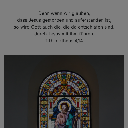
Denn wenn wir glauben,
dass Jesus gestorben und auferstanden ist,
so wird Gott auch die, die da entschlafen sind,
durch Jesus mit ihm führen.
1.Thimotheus 4,14