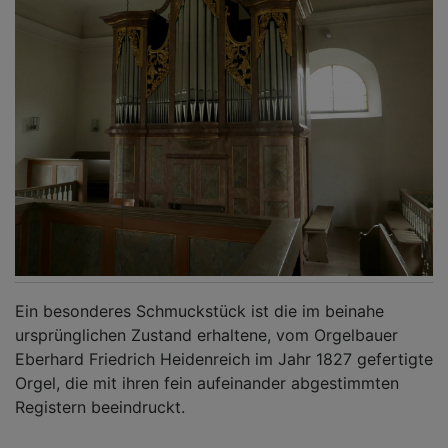
Ein besonderes Schmuckstück ist die im beinahe
ursprünglichen Zustand erhaltene, vom Orgelbauer
Eberhard Friedrich Heidenreich im Jahr 1827 gefertigte
Orgel, die mit ihren fein aufeinander abgestimmten
Registern beeindruckt.